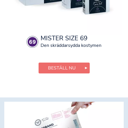
MISTER SIZE 69
Den skräddarsydda kostymen
BESTÄLL NU