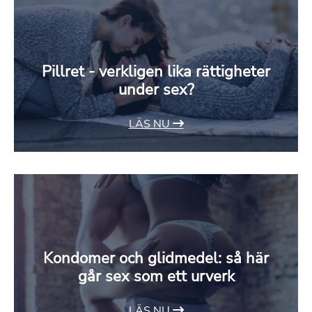
Pillret - verkligen lika rättigheter
under sex?
LÄS NU
Kondomer och glidmedel: så här
går sex som ett urverk
LÄS NU