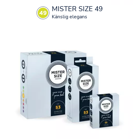
MISTER SIZE 49
Känslig elegans