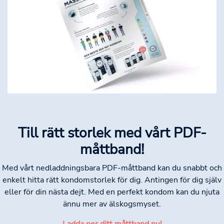
Till rätt storlek med vårt PDF-
måttband!
Med vårt nedladdningsbara PDF-måttband kan du snabbt och
enkelt hitta rätt kondomstorlek för dig. Antingen för dig själv
eller för din nästa dejt. Med en perfekt kondom kan du njuta
ännu mer av älskogsmyset.