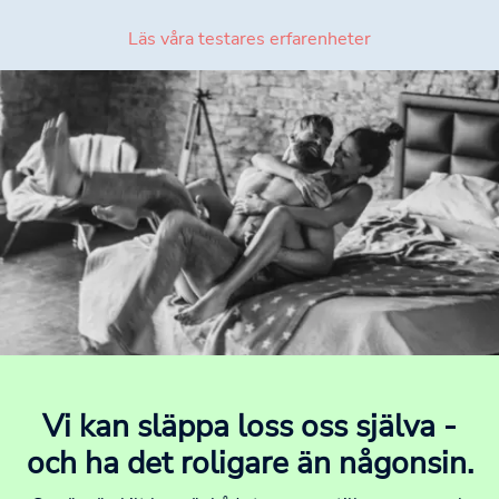
Läs våra testares erfarenheter
Vi kan släppa loss oss själva -
och ha det roligare än någonsin.