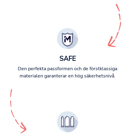
SAFE
Den perfekta passformen och de förstklassiga
materialen garanterar en hög säkerhetsnivå.