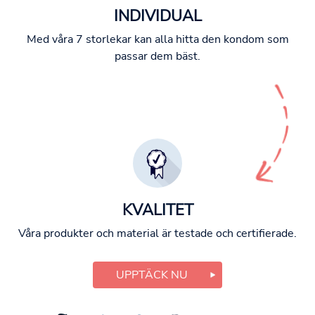
INDIVIDUAL
Med våra 7 storlekar kan alla hitta den kondom som
passar dem bäst.
KVALITET
Våra produkter och material är testade och certifierade.
UPPTÄCK NU