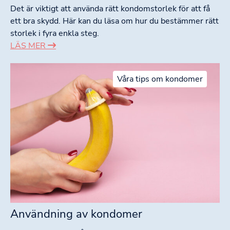
Det är viktigt att använda rätt kondomstorlek för att få
ett bra skydd. Här kan du läsa om hur du bestämmer rätt
storlek i fyra enkla steg.
LÄS MER
Våra tips om kondomer
Användning av kondomer