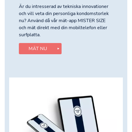
Är du intresserad av tekniska innovationer
och vill veta din personliga kondomstorlek
nu? Använd då vår mät-app MISTER SIZE
och mät direkt med din mobiltelefon eller
surfplatta.
MÄT NU