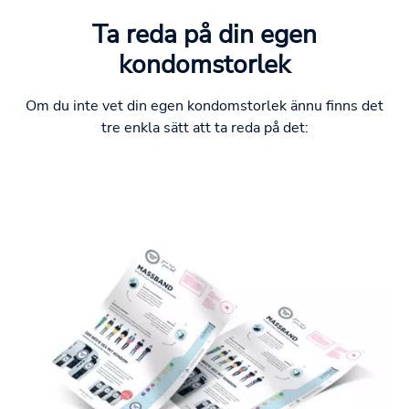
Ta reda på din egen
kondomstorlek
Om du inte vet din egen kondomstorlek ännu finns det
tre enkla sätt att ta reda på det: