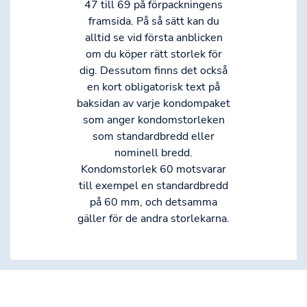
47 till 69 på förpackningens
framsida. På så sätt kan du
alltid se vid första anblicken
om du köper rätt storlek för
dig. Dessutom finns det också
en kort obligatorisk text på
baksidan av varje kondompaket
som anger kondomstorleken
som standardbredd eller
nominell bredd.
Kondomstorlek 60 motsvarar
till exempel en standardbredd
på 60 mm, och detsamma
gäller för de andra storlekarna.