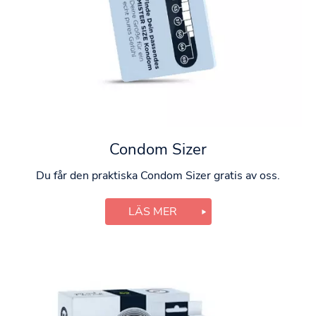
Condom Sizer
Du får den praktiska Condom Sizer gratis av oss.
LÄS MER