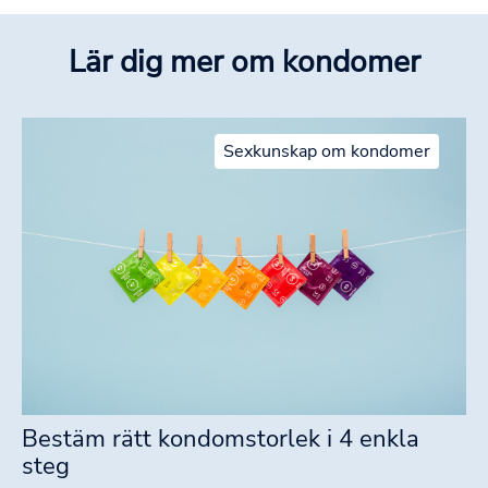
Lär dig mer om kondomer
Sexkunskap om kondomer
Bestäm rätt kondomstorlek i 4 enkla
steg