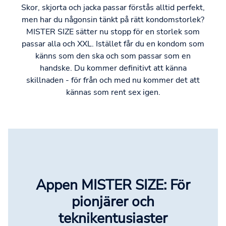
Skor, skjorta och jacka passar förstås alltid perfekt,
men har du någonsin tänkt på rätt kondomstorlek?
MISTER SIZE sätter nu stopp för en storlek som
passar alla och XXL. Istället får du en kondom som
känns som den ska och som passar som en
handske. Du kommer definitivt att känna
skillnaden - för från och med nu kommer det att
kännas som rent sex igen.
Appen MISTER SIZE: För
pionjärer och
teknikentusiaster