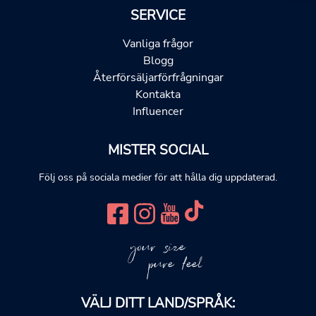
SERVICE
Vanliga frågor
Blogg
Återförsäljarförfrågningar
Kontakta
Influencer
MISTER SOCIAL
Följ oss på sociala medier för att hålla dig uppdaterad.
your size
pure feel
VÄLJ DITT LAND/SPRÅK: