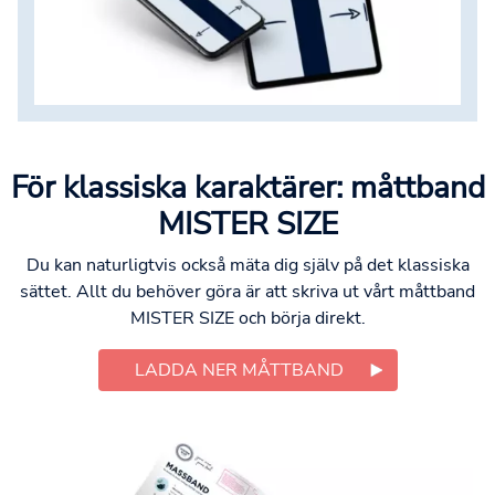
För klassiska karaktärer: måttband
MISTER SIZE
Du kan naturligtvis också mäta dig själv på det klassiska
sättet. Allt du behöver göra är att skriva ut vårt måttband
MISTER SIZE och börja direkt.
LADDA NER MÅTTBAND