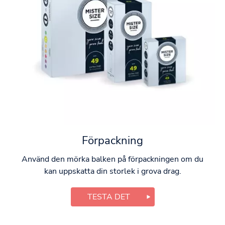
Förpackning
Använd den mörka balken på förpackningen om du
kan uppskatta din storlek i grova drag.
TESTA DET