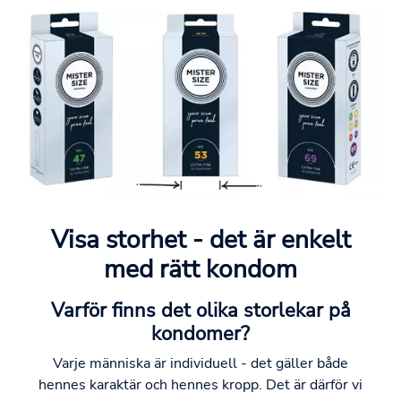
Visa storhet - det är enkelt
med rätt kondom
Varför finns det olika storlekar på
kondomer?
Varje människa är individuell - det gäller både
hennes karaktär och hennes kropp. Det är därför vi