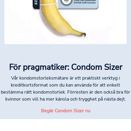
För pragmatiker: Condom Sizer
Vår kondomstorleksmätare är ett praktiskt verktyg i
kreditkortsformat som du kan använda för att enkelt
bestämma rätt kondomstorlek. Förresten är den också bra för
kvinnor som vill ha mer känsla och trygghet på nästa dejt.
Begär Condom Sizer nu