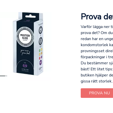
Prova det
Varför lägga ner t
prova det? Om du 
redan har en unge
kondomstorlek kan
provningsset dire
förpackningar i tr
Du bestämmer sjä
bäst! Ett litet ti
butiken hjälper d
gissa rätt storlek..
PROVA NU