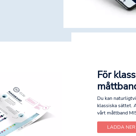
För klass
måttban
Du kan naturligtvi
klassiska sättet. 
vårt måttband MIS
LADDA NER