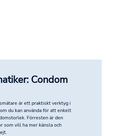
matiker: Condom
ätare är ett praktiskt verktyg i
om du kan använda för att enkelt
omstorlek. Förresten är den
or som vill ha mer känsla och
ejt.