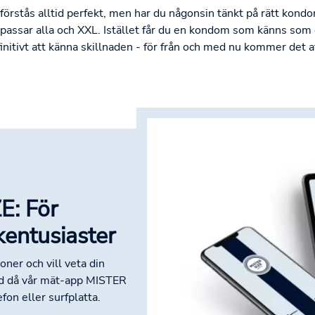
r förstås alltid perfekt, men har du någonsin tänkt på rätt kon
 passar alla och XXL. Istället får du en kondom som känns so
itivt att känna skillnaden - för från och med nu kommer det a
E: För
kentusiaster
oner och vill veta din
d då vår mät-app MISTER
fon eller surfplatta.