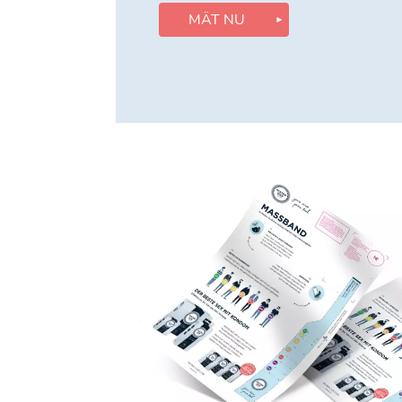
MÄT NU