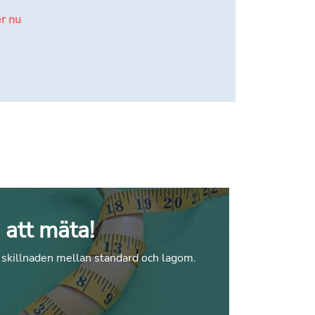
r nu
 att mäta!
å skillnaden mellan standard och lagom.