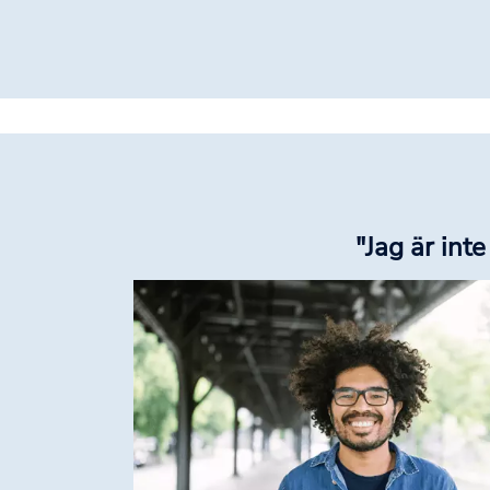
"Jag är int