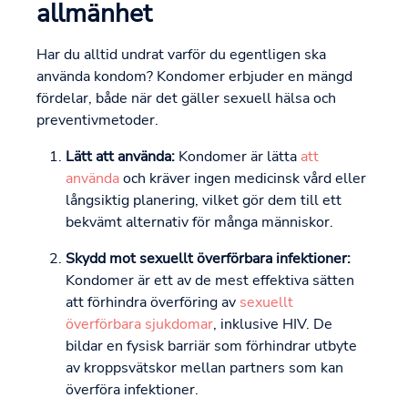
allmänhet
Har du alltid undrat varför du egentligen ska
använda kondom? Kondomer erbjuder en mängd
fördelar, både när det gäller sexuell hälsa och
preventivmetoder.
Lätt att använda:
Kondomer är lätta
att
använda
och kräver ingen medicinsk vård eller
långsiktig planering, vilket gör dem till ett
bekvämt alternativ för många människor.
Skydd mot sexuellt överförbara infektioner:
Kondomer är ett av de mest effektiva sätten
att förhindra överföring av
sexuellt
överförbara sjukdomar
, inklusive HIV. De
bildar en fysisk barriär som förhindrar utbyte
av kroppsvätskor mellan partners som kan
överföra infektioner.