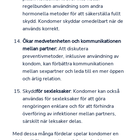
regelbunden användning som andra
hormonella metoder för att säkerställa fullt
skydd. Kondomer skyddar omedelbart när de
används korrekt.
Ökar medvetenheten och kommunikationen
mellan partner:
Att diskutera
preventivmetoder, inklusive användning av
kondom, kan förbättra kommunikationen
mellan sexpartner och leda till en mer öppen
och ärlig relation.
Skydd
för sexleksaker
: Kondomer kan också
användas för sexleksaker för att göra
rengöringen enklare och för att förhindra
överföring av infektioner mellan partners,
särskilt när leksaker delas.
Med dessa många fördelar spelar kondomer en