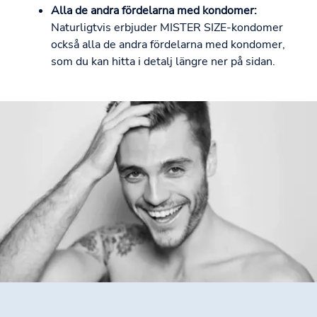
Alla de andra fördelarna med kondomer:
Naturligtvis erbjuder MISTER SIZE-kondomer
också alla de andra fördelarna med kondomer,
som du kan hitta i detalj längre ner på sidan.