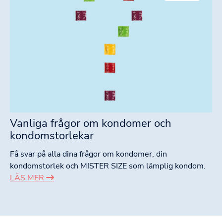
Vanliga frågor om kondomer och
kondomstorlekar
Få svar på alla dina frågor om kondomer, din
kondomstorlek och MISTER SIZE som lämplig kondom.
LÄS MER