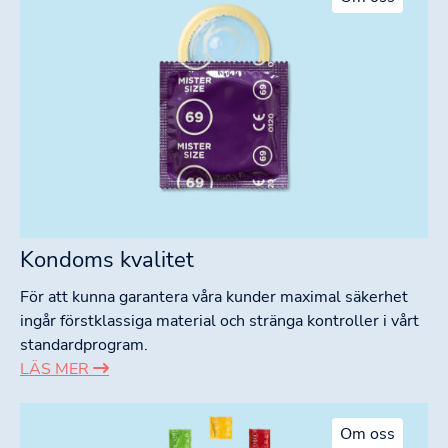
Kondoms kvalitet
För att kunna garantera våra kunder maximal säkerhet
ingår förstklassiga material och stränga kontroller i vårt
standardprogram.
LÄS MER
Om oss