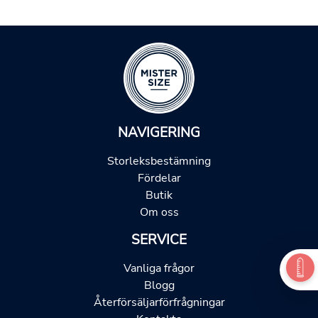
NAVIGERING
Storleksbestämning
Fördelar
Butik
Om oss
SERVICE
Vanliga frågor
Blogg
Återförsäljarförfrågningar