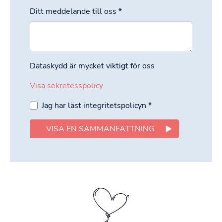
Ditt meddelande till oss
*
Dataskydd är mycket viktigt för oss
Visa sekretesspolicy
Jag har läst integritetspolicyn
*
VISA EN SAMMANFATTNING