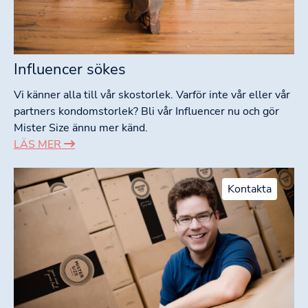
Influencer sökes
Vi känner alla till vår skostorlek. Varför inte vår eller vår
partners kondomstorlek? Bli vår Influencer nu och gör
Mister Size ännu mer känd.
LÄS MER
Kontakta