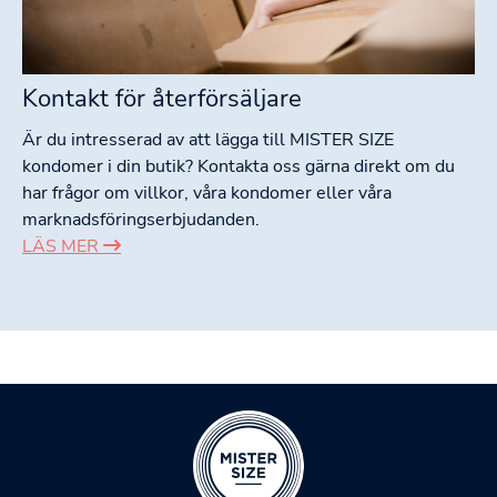
Kontakt för återförsäljare
Är du intresserad av att lägga till MISTER SIZE
kondomer i din butik? Kontakta oss gärna direkt om du
har frågor om villkor, våra kondomer eller våra
marknadsföringserbjudanden.
LÄS MER