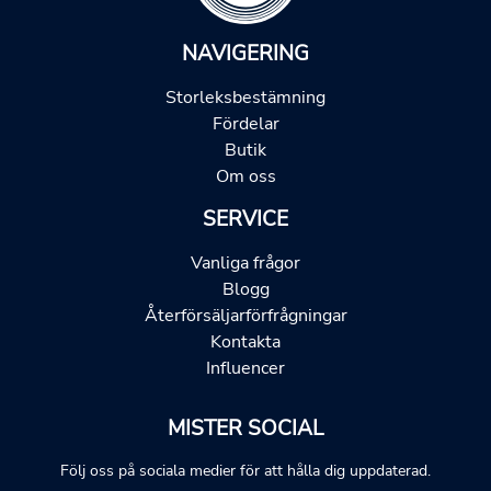
NAVIGERING
Storleksbestämning
Fördelar
Butik
Om oss
SERVICE
Vanliga frågor
Blogg
Återförsäljarförfrågningar
Kontakta
Influencer
MISTER SOCIAL
Följ oss på sociala medier för att hålla dig uppdaterad.