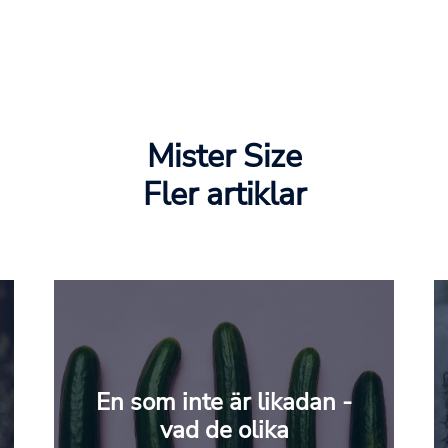
Mister Size
Fler artiklar
En som inte är likadan -
vad de olika