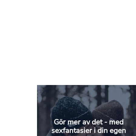
Gör mer av det - med
sexfantasier i din egen