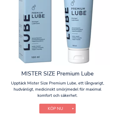
MISTER SIZE Premium Lube
Upptäck Mister Size Premium Lube, ett långvarigt,
hudvänligt, medicinskt smörjmedel för maximal
komfort och säkerhet.
KÖP NU