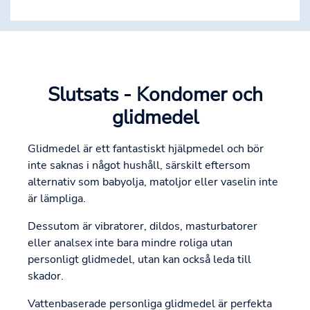
Slutsats - Kondomer och
glidmedel
Glidmedel är ett fantastiskt hjälpmedel och bör
inte saknas i något hushåll, särskilt eftersom
alternativ som babyolja, matoljor eller vaselin inte
är lämpliga.
Dessutom är vibratorer, dildos, masturbatorer
eller analsex inte bara mindre roliga utan
personligt glidmedel, utan kan också leda till
skador.
Vattenbaserade personliga glidmedel är perfekta