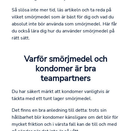
Så slösa inte mer tid, läs artikeln och ta reda på
vilket smörjmedel som är bäst för dig och vad du
absolut inte bör använda som smörjmedel. Här får
du också lära dig hur du använder smörjmedel på
rätt sätt.
Varför smörjmedel och
kondomer är bra
teampartners
Du har säkert märkt att kondomer vanligtvis är
täckta med ett tunt lager smörjmedel.
Det finns en bra anledning till detta: trots sin
hållbarhet blir kondomer känsligare om det blir för
mycket friktion och i värsta fall kan de till och med