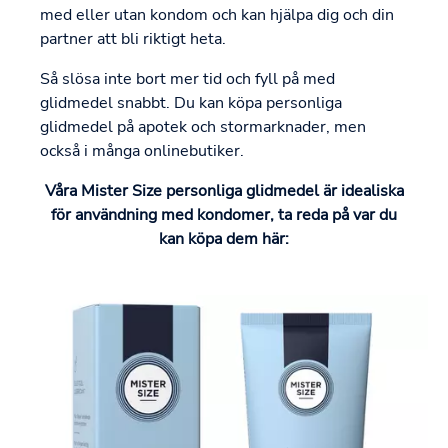
med eller utan kondom och kan hjälpa dig och din
partner att bli riktigt heta.
Så slösa inte bort mer tid och fyll på med
glidmedel snabbt. Du kan köpa personliga
glidmedel på apotek och stormarknader, men
också i många onlinebutiker.
Våra Mister Size personliga glidmedel är idealiska
för användning med kondomer, ta reda på var du
kan köpa dem här: