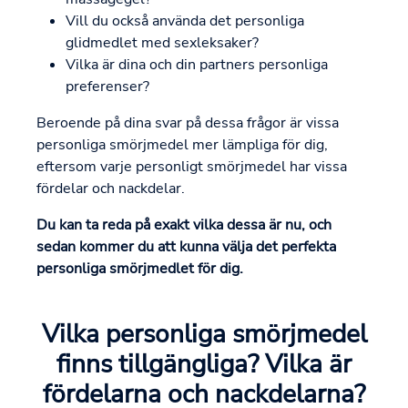
Vill du också använda det personliga
glidmedlet med sexleksaker?
Vilka är dina och din partners personliga
preferenser?
Beroende på dina svar på dessa frågor är vissa
personliga smörjmedel mer lämpliga för dig,
eftersom varje personligt smörjmedel har vissa
fördelar och nackdelar.
Du kan ta reda på exakt vilka dessa är nu, och
sedan kommer du att kunna välja det perfekta
personliga smörjmedlet för dig.
Vilka personliga smörjmedel
finns tillgängliga? Vilka är
fördelarna och nackdelarna?