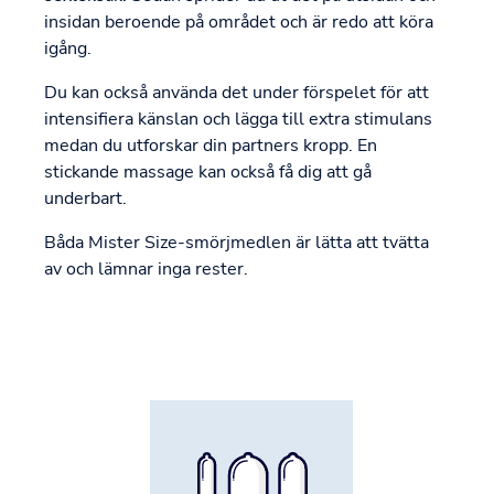
insidan beroende på området och är redo att köra
igång.
Du kan också använda det under förspelet för att
intensifiera känslan och lägga till extra stimulans
medan du utforskar din partners kropp. En
stickande massage kan också få dig att gå
underbart.
Båda Mister Size-smörjmedlen är lätta att tvätta
av och lämnar inga rester.