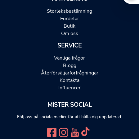
Storleksbestämning
Fördelar
Butik
Om oss
SERVICE
Vanliga frågor
Blogg
Återförsäljarförfrågningar
Kontakta
Influencer
MISTER SOCIAL
Följ oss på sociala medier för att hålla dig uppdaterad.