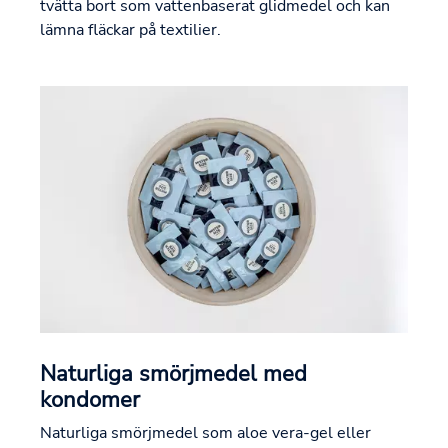
tvätta bort som vattenbaserat glidmedel och kan
lämna fläckar på textilier.
Naturliga smörjmedel med
kondomer
Naturliga smörjmedel som aloe vera-gel eller