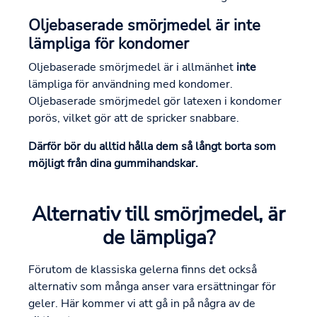
Oljebaserade smörjmedel är inte
lämpliga för kondomer
Oljebaserade smörjmedel är i allmänhet
inte
lämpliga för användning med kondomer.
Oljebaserade smörjmedel gör latexen i kondomer
porös, vilket gör att de spricker snabbare.
Därför bör du alltid hålla dem så långt borta som
möjligt från dina gummihandskar.
Alternativ till smörjmedel, är
de lämpliga?
Förutom de klassiska gelerna finns det också
alternativ som många anser vara ersättningar för
geler. Här kommer vi att gå in på några av de