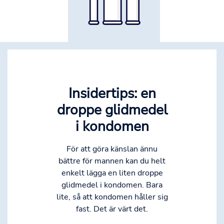
Insidertips: en
droppe glidmedel
i kondomen
För att göra känslan ännu
bättre för mannen kan du helt
enkelt lägga en liten droppe
glidmedel i kondomen. Bara
lite, så att kondomen håller sig
fast. Det är värt det.