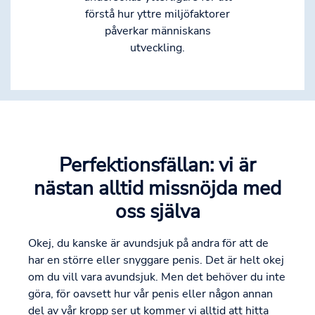
förstå hur yttre miljöfaktorer
påverkar människans
utveckling.
Perfektionsfällan: vi är
nästan alltid missnöjda med
oss själva
Okej, du kanske är avundsjuk på andra för att de
har en större eller snyggare penis. Det är helt okej
om du vill vara avundsjuk. Men det behöver du inte
göra, för oavsett hur vår penis eller någon annan
del av vår kropp ser ut kommer vi alltid att hitta