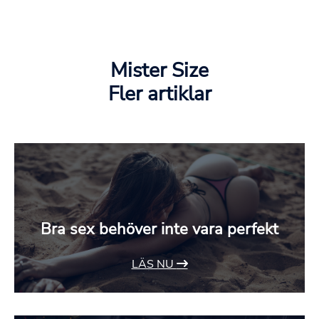
Mister Size
Fler artiklar
Bra sex behöver inte vara perfekt
LÄS NU