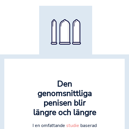
Den
genomsnittliga
penisen blir
längre och längre
I en omfattande
studie
baserad