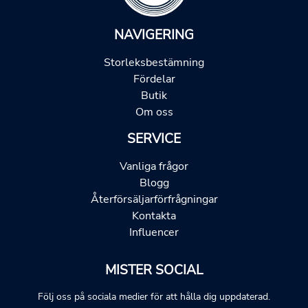
NAVIGERING
Storleksbestämning
Fördelar
Butik
Om oss
SERVICE
Vanliga frågor
Blogg
Återförsäljarförfrågningar
Kontakta
Influencer
MISTER SOCIAL
Följ oss på sociala medier för att hålla dig uppdaterad.