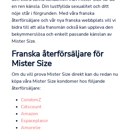
en ren känsla. Din lustfyllda sexualitet och ditt
nöje står i förgrunden. Med våra franska
återförsäljare och vår nya franska webbplats vill vi
bidra till att alla fransmän också kan uppleva den
bekymmerslösa och enkelt passande känslan av
Mister Size.
Franska återförsäljare för
Mister Size
Om du vill prova Mister Size direkt kan du redan nu
köpa våra Mister Size kondomer hos följande
återförsäljare:
CondomZ
Cdiscount
Amazon
Espaceplaisir
Amorelie