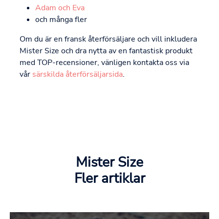
Adam och Eva
och många fler
Om du är en fransk återförsäljare och vill inkludera
Mister Size och dra nytta av en fantastisk produkt
med TOP-recensioner, vänligen kontakta oss via
vår
särskilda återförsäljarsida
.
Mister Size
Fler artiklar