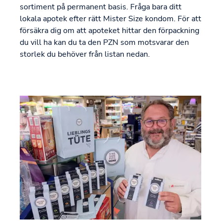
sortiment på permanent basis. Fråga bara ditt
lokala apotek efter rätt Mister Size kondom. För att
försäkra dig om att apoteket hittar den förpackning
du vill ha kan du ta den PZN som motsvarar den
storlek du behöver från listan nedan.