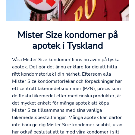
Mister Size kondomer på
apotek i Tyskland
Våra Mister Size kondomer finns nu även på tyska
apotek. Det gör det ännu enklare för dig att hitta
rätt kondomstorlek i din närhet. Eftersom alla
Mister Size kondomstorlekar och förpackningar har
ett centralt läkemedelsnummer (PZN), precis som
de flesta läkemedel eller medicinska produkter, är
det mycket enkelt för många apotek att köpa
Mister Size tillsammans med sina vanliga
läkemedelsbeställningar. Många apotek kan därför
inte bara ge dig Mister Size kondomer snabbt, utan
har också beslutat att ta med våra kondomer i sitt