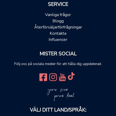
SERVICE
Vanliga frågor
Blogg
Återförsäljarförfrågningar
Kontakta
Influencer
MISTER SOCIAL
Följ oss på sociala medier för att hålla dig uppdaterad.
your size
pure feel
VÄLJ DITT LAND/SPRÅK: