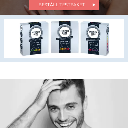
BESTÄLL TESTPAKET