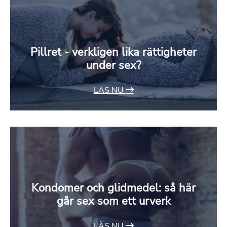
Pillret - verkligen lika rättigheter
under sex?
LÄS NU
Kondomer och glidmedel: så här
går sex som ett urverk
LÄS NU