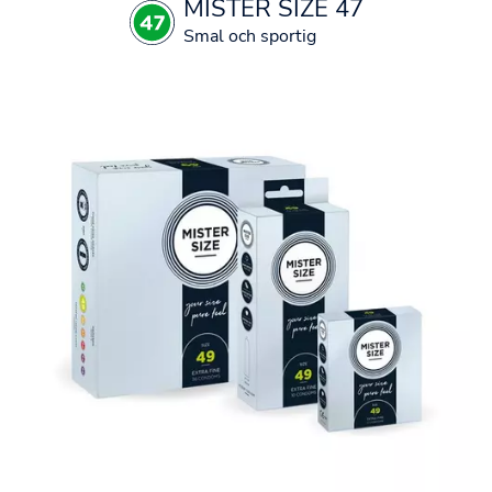
MISTER SIZE 47
Smal och sportig