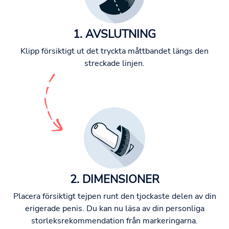
1. AVSLUTNING
Klipp försiktigt ut det tryckta måttbandet längs den
streckade linjen.
2. DIMENSIONER
Placera försiktigt tejpen runt den tjockaste delen av din
erigerade penis. Du kan nu läsa av din personliga
storleksrekommendation från markeringarna.