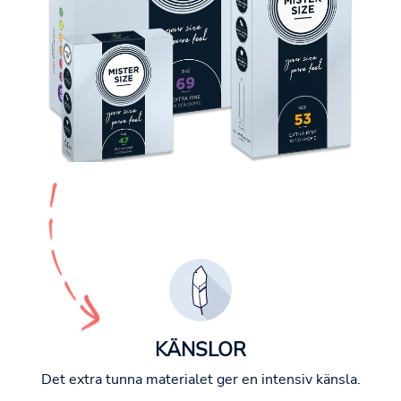
KÄNSLOR
Det extra tunna materialet ger en intensiv känsla.