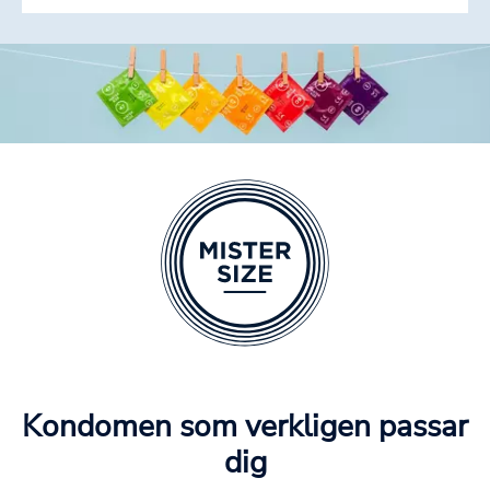
Kondomen som verkligen passar
dig