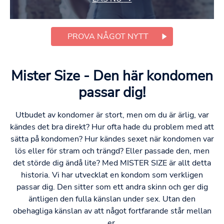
PROVA NÅGOT NYTT
Mister Size - Den här kondomen
passar dig!
Utbudet av kondomer är stort, men om du är ärlig, var
kändes det bra direkt? Hur ofta hade du problem med att
sätta på kondomen? Hur kändes sexet när kondomen var
lös eller för stram och trängd? Eller passade den, men
det störde dig ändå lite? Med MISTER SIZE är allt detta
historia. Vi har utvecklat en kondom som verkligen
passar dig. Den sitter som ett andra skinn och ger dig
äntligen den fulla känslan under sex. Utan den
obehagliga känslan av att något fortfarande står mellan
er.