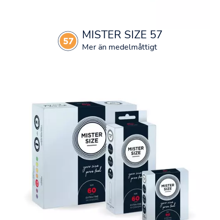
MISTER SIZE 57
Mer än medelmåttigt