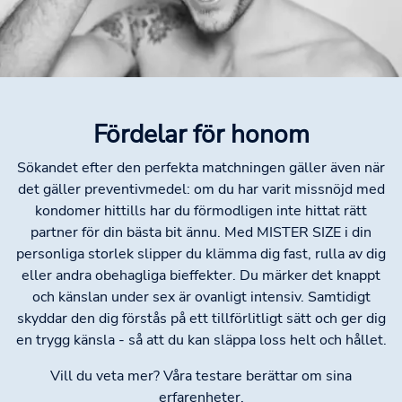
Fördelar för honom
Sökandet efter den perfekta matchningen gäller även när
det gäller preventivmedel: om du har varit missnöjd med
kondomer hittills har du förmodligen inte hittat rätt
partner för din bästa bit ännu. Med MISTER SIZE i din
personliga storlek slipper du klämma dig fast, rulla av dig
eller andra obehagliga bieffekter. Du märker det knappt
och känslan under sex är ovanligt intensiv. Samtidigt
skyddar den dig förstås på ett tillförlitligt sätt och ger dig
en trygg känsla - så att du kan släppa loss helt och hållet.
Vill du veta mer? Våra testare berättar om sina
erfarenheter.