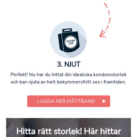
3. NJUT
Perfekt! Nu har du hittat din idealiska kondomstorlek
och kan njuta av helt bekymmersfritt sex i framtiden.
LADDA NER MÅTTBAND
Hitta rätt storlek! Här hittar