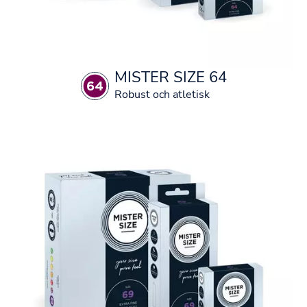
MISTER SIZE 64
Robust och atletisk