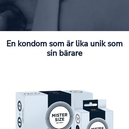
En kondom som är lika unik som
sin bärare