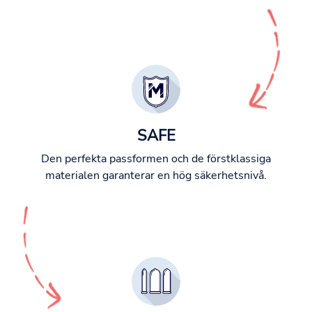
SAFE
Den perfekta passformen och de förstklassiga
materialen garanterar en hög säkerhetsnivå.