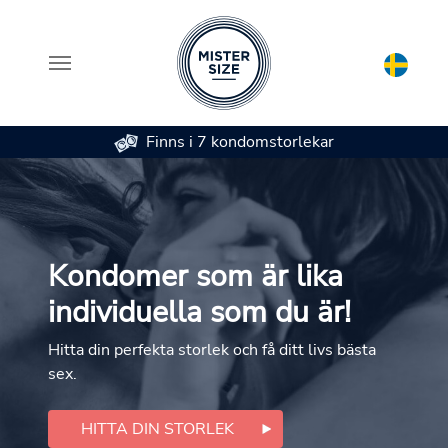
Finns i 7 kondomstorlekar
Skip to main content
Kondomer som är lika
individuella som du är!
Hitta din perfekta storlek och få ditt livs bästa
sex.
HITTA DIN STORLEK