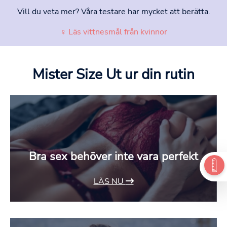
Vill du veta mer? Våra testare har mycket att berätta.
♀ Läs vittnesmål från kvinnor
Mister Size
Ut ur din rutin
Bra sex behöver inte vara perfekt
LÄS NU