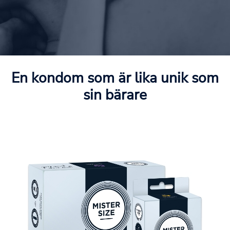
En kondom som är lika unik som
sin bärare