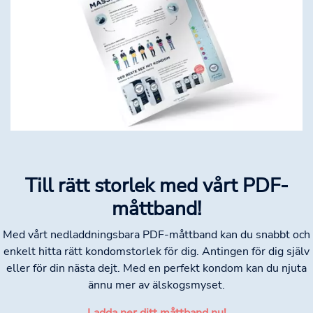
Till rätt storlek med vårt PDF-
måttband!
Med vårt nedladdningsbara PDF-måttband kan du snabbt och
enkelt hitta rätt kondomstorlek för dig. Antingen för dig själv
eller för din nästa dejt. Med en perfekt kondom kan du njuta
ännu mer av älskogsmyset.