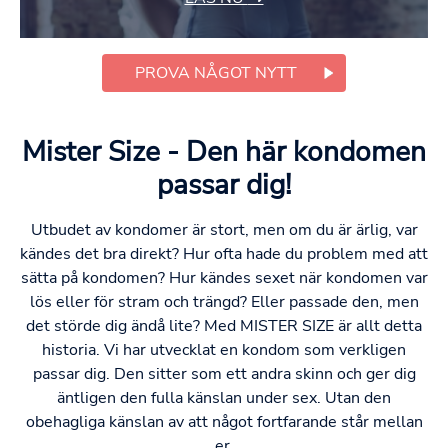
PROVA NÅGOT NYTT
Mister Size - Den här kondomen
passar dig!
Utbudet av kondomer är stort, men om du är ärlig, var
kändes det bra direkt? Hur ofta hade du problem med att
sätta på kondomen? Hur kändes sexet när kondomen var
lös eller för stram och trängd? Eller passade den, men
det störde dig ändå lite? Med MISTER SIZE är allt detta
historia. Vi har utvecklat en kondom som verkligen
passar dig. Den sitter som ett andra skinn och ger dig
äntligen den fulla känslan under sex. Utan den
obehagliga känslan av att något fortfarande står mellan
er.