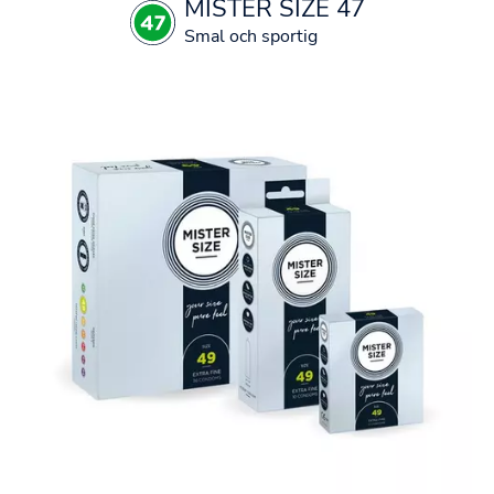
MISTER SIZE 47
Smal och sportig