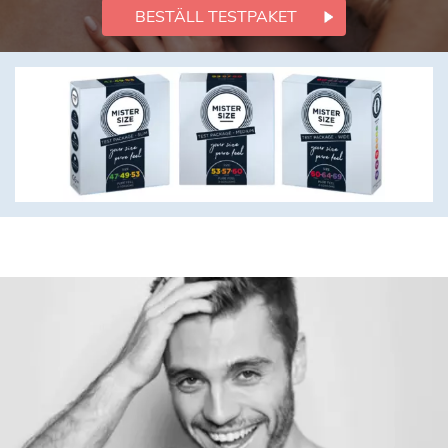
BESTÄLL TESTPAKET