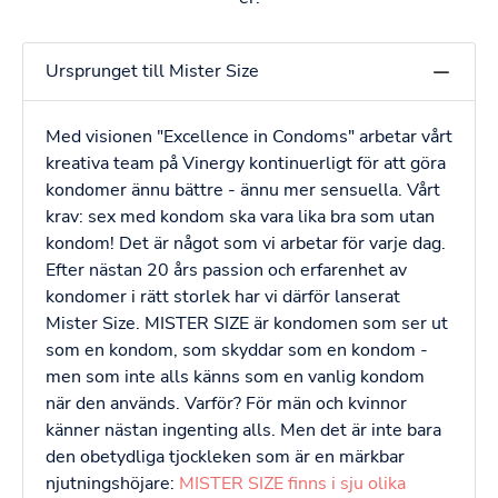
Ursprunget till Mister Size
Med visionen "Excellence in Condoms" arbetar vårt
kreativa team på Vinergy kontinuerligt för att göra
kondomer ännu bättre - ännu mer sensuella. Vårt
krav: sex med kondom ska vara lika bra som utan
kondom! Det är något som vi arbetar för varje dag.
Efter nästan 20 års passion och erfarenhet av
kondomer i rätt storlek har vi därför lanserat
Mister Size. MISTER SIZE är kondomen som ser ut
som en kondom, som skyddar som en kondom -
men som inte alls känns som en vanlig kondom
när den används. Varför? För män och kvinnor
känner nästan ingenting alls. Men det är inte bara
den obetydliga tjockleken som är en märkbar
njutningshöjare:
MISTER SIZE finns i sju olika