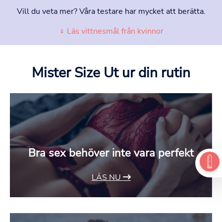
Vill du veta mer? Våra testare har mycket att berätta.
♀ Läs vittnesmål från kvinnor
Mister Size
Ut ur din rutin
Bra sex behöver inte vara perfekt
LÄS NU