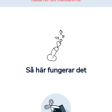
Ladda ner ditt måttband nu!
Så här fungerar det