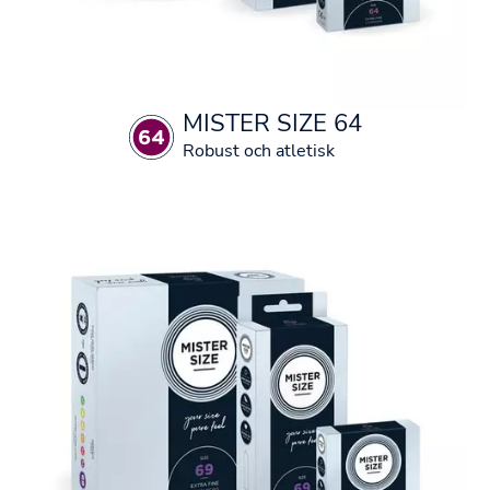
MISTER SIZE 64
Robust och atletisk