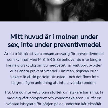
Mitt huvud är i molnen under
sex, inte under preventivmedel
Är du trött på att vara ensam ansvarig för preventivmedel
som kvinna? Med MISTER SIZE behöver du inte längre
känna dig skyldig om du medvetet har valt bort p-piller
eller andra preventivmedel. Din man, pojkvän eller
älskare är alltid perfekt utrustad - och det finns inte
längre någon anledning att inte använda kondom.
PS: Om du inte vet vilken storlek din älskare har ännu, ta
med dig vårt provpaket och kondomskalaren. Du får en
oväntad isbrytare för början på en underbar kärleksaffär.