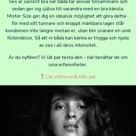
Sex är särskilt bra när båda tar ansvar tillsammans och
sedan ger sig själva till varandra med en bra känsla.
Mister Size ger dig en idealisk möjlighet att göra detta -
för med sitt tunnare och knappt märkbara lager står
kondomen inte längre mellan er, utan blir snarare en unik
förbindelse. Så att ni båda kan känna er trygga och njuta
av sex i all dess intensitet.
Är du nyfiken? Vi lät par testa den - här berättar de om
sina erfarenheter.
⚧ Läs vittnesmål från par